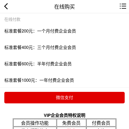
在线购买
在线付款
标准套餐200元：一个月付费企业会员
标准套餐400元：三个月付费企业会员
标准套餐600元：半年付费企业会员
标准套餐1000元：一年付费企业会员
VIP企业会员特权说明
会员操作功能
免费会员
付费会员