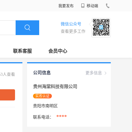
我要发布
移动端
微信公众号
查看更多工作
联系客服
会员中心
公司信息
更多信息
53人查看
贵州海棠科技有限公司
实名认证
贵阳市南明区
****
联系电话：