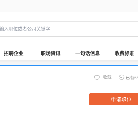
招聘企业
职场资讯
一句话信息
收费标准
收藏
已有6
申请职位