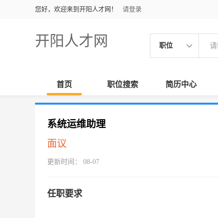
您好，欢迎来到开阳人才网！
请登录
开阳人才网
职位
首页
职位搜索
简历中心
系统运维助理
面议
更新时间： 08-07
任职要求