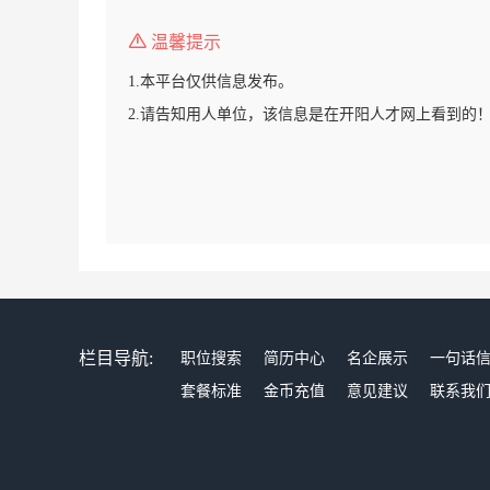
温馨提示
1.本平台仅供信息发布。
2.请告知用人单位，该信息是在开阳人才网上看到的
栏目导航:
职位搜索
简历中心
名企展示
一句话
套餐标准
金币充值
意见建议
联系我