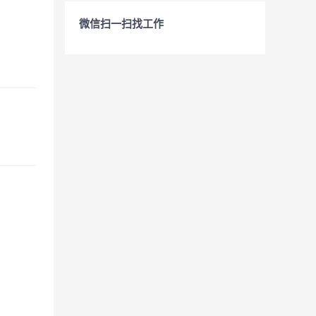
微信扫一扫找工作