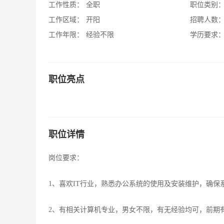
工作性质：
全职
职位类别
工作区域：
开阳
招聘人数
工作年限：
经验不限
学历要求
职位亮点
职位详情
岗位要求：
1、喜欢IT行业，熟悉办公系统的使用及安装维护，确保
2、有相关计算机专业，男女不限，有无经验均可，前期