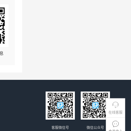
息
在线客服
客服微信号
微信公众号