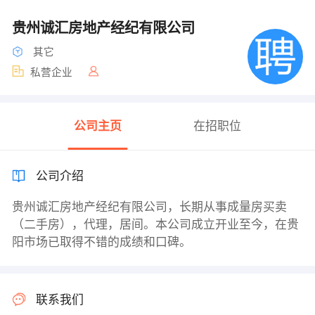
贵州诚汇房地产经纪有限公司
其它
私营企业
公司主页
在招职位
公司介绍
贵州诚汇房地产经纪有限公司，长期从事成量房买卖
（二手房），代理，居间。本公司成立开业至今，在贵
阳市场已取得不错的成绩和口碑。
联系我们