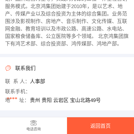
服务模式。北京鸿集团始建于2010年，是以艺术、地
产、传媒产业以及综合投资为主体的综合集团。业务范
围涉及影视制作、房地产、音乐制作、文化传媒、互联
网金融、教育培训以及市政公路、高速公路、水电站、
国家粮食储备库、公立医院等多个领域。 北京鸿集团旗
下有鸿艺术部、综合投资部、鸿传媒部、鸿地产部。
联系我们
联 系 人：
人事部
联系手机：
****
地 址：
贵州 贵阳 云岩区 宝山北路49号
返回首页
电话咨询