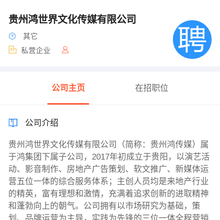
贵州鸿世界文化传媒有限公司
其它
私营企业
公司主页
在招职位
公司介绍
贵州鸿世界文化传媒有限公司（简称：贵州鸿传媒）属
于鸿集团下属子公司，2017年初成立于贵阳，以演艺活
动、影音制作、房地产广告策划、软文推广、新媒体运
营五位一体的综合服务体系；主创人员均是来地产行业
的精英，富有理想和激情，充满着追求创新的进取精神
和蓬勃向上的朝气。公司拥有以市场研究为基础，策
划、品牌运营为主导，实践为先锋的三位一体全程营销